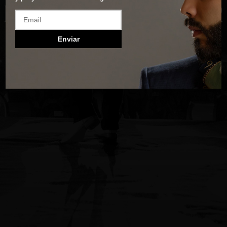
Enviar